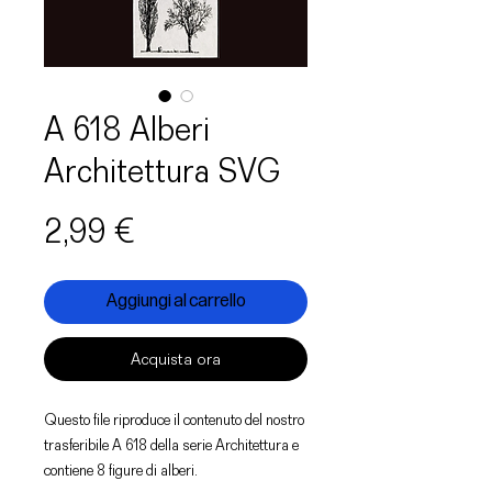
A 618 Alberi
Architettura SVG
Prezzo
2,99 €
Aggiungi al carrello
Acquista ora
Questo file riproduce il contenuto del nostro
trasferibile A 618 della serie Architettura e
contiene 8 figure di alberi.