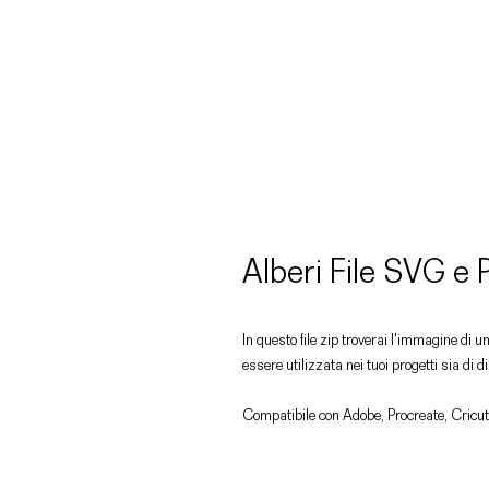
Alberi File SVG e
In questo file zip troverai l'immagine di 
essere utilizzata nei tuoi progetti sia di 
Compatibile con Adobe, Procreate, Cricut