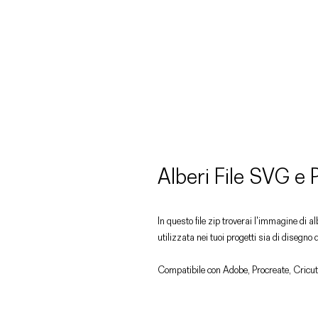
Alberi File SVG e
In questo file zip troverai l'immagine di 
utilizzata nei tuoi progetti sia di disegno 
Compatibile con Adobe, Procreate, Cricut