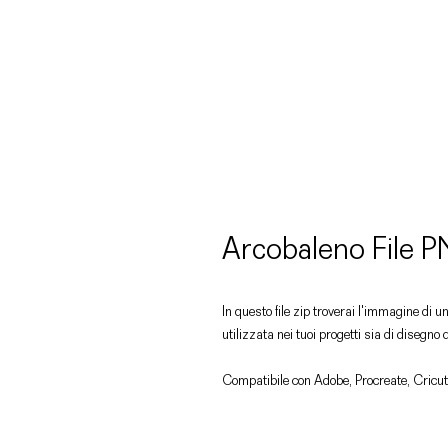
Arcobaleno File 
In questo file zip troverai l'immagine di
utilizzata nei tuoi progetti sia di disegno 
Compatibile con Adobe, Procreate, Cricut