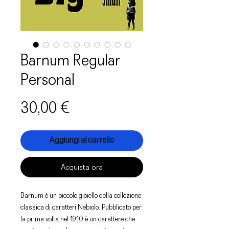
Barnum Regular
Personal
Prezzo
30,00 €
Aggiungi al carrello
Acquista ora
Barnum è un piccolo gioiello della collezione
classica di caratteri Nebiolo. Pubblicato per
la prima volta nel 1910 è un carattere che