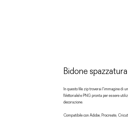
Bidone spazzatura
In questo file zip troverai l'immagine di 
(Vettoriale) e PNG pronta per essere utiliz
decorazione.
Compatibile con Adobe, Procreate, Cricut