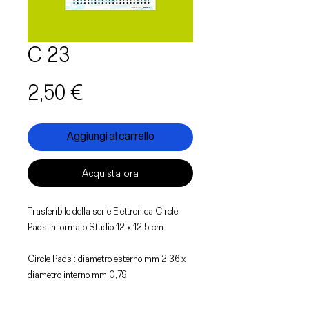
C 23
Prezzo
2,50 €
Aggiungi al carrello
Acquista ora
Trasferibile della serie Elettronica Circle
Pads in formato Studio 12 x 12,5 cm
Circle Pads : diametro esterno mm 2,36 x
diametro interno mm 0,79