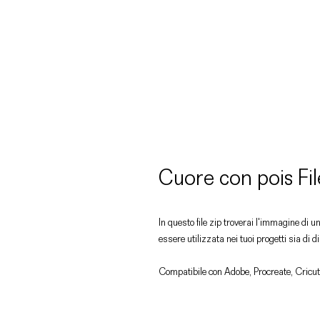
Cuore con pois F
In questo file zip troverai l'immagine di 
essere utilizzata nei tuoi progetti sia di 
Compatibile con Adobe, Procreate, Cricut