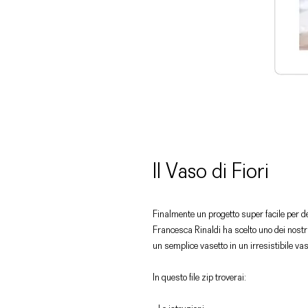
Il Vaso di Fiori
Finalmente un progetto super facile per de
Francesca Rinaldi ha scelto uno dei nostri 
un semplice vasetto in un irresistibile vas
In questo file zip troverai: