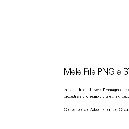
Mele File PNG e 
In questo file zip troverai l'immagine di m
progetti sia di disegno digitale che di dec
Compatibile con Adobe, Procreate, Cricut