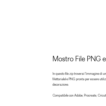
Mostro File PNG 
In questo file zip troverai l'immagine di 
(Vettoriale) e PNG pronta per essere utiliz
decorazione.
Compatibile con Adobe, Procreate, Cricut