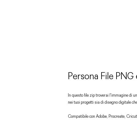
Persona File PNG
In questo file zip troverai l'immagine di 
nei tuoi progetti sia di disegno digitale ch
Compatibile con Adobe, Procreate, Cricut