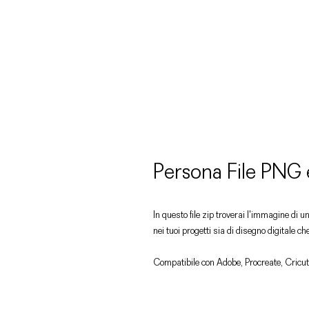
Persona File PNG
In questo file zip troverai l'immagine di 
nei tuoi progetti sia di disegno digitale ch
Compatibile con Adobe, Procreate, Cricut