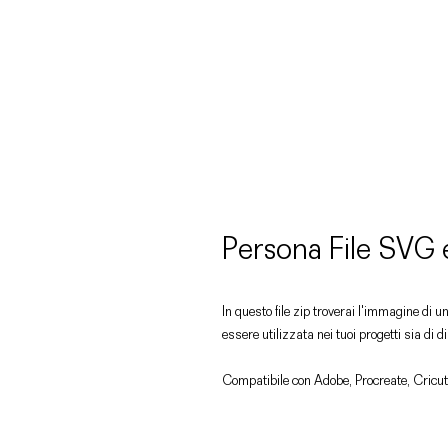
Persona File SVG
In questo file zip troverai l'immagine di
essere utilizzata nei tuoi progetti sia di 
Compatibile con Adobe, Procreate, Cricut