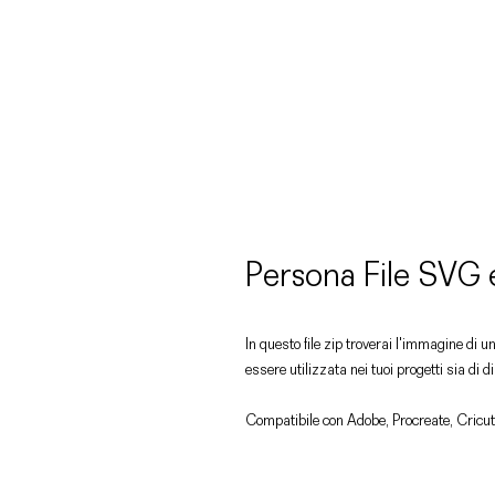
Persona File SVG
In questo file zip troverai l'immagine di
essere utilizzata nei tuoi progetti sia di 
Compatibile con Adobe, Procreate, Cricut