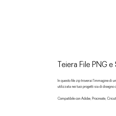
Teiera File PNG e
In questo file zip troverai l'immagine di 
utilizzata nei tuoi progetti sia di disegno 
Compatibile con Adobe, Procreate, Cricut