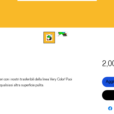
2,0
ri con i nostri trasferibili della linea Very Color! Puoi
Aggiu
 qualsiasi altra superficie pulita.