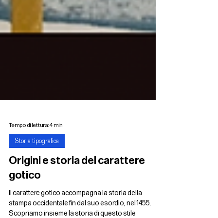
Tempo di lettura: 4 min
Storia tipografica
Origini e storia del carattere
gotico
Il carattere gotico accompagna la storia della