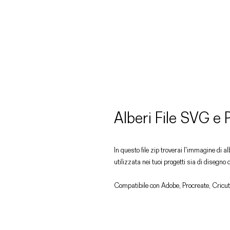
Alberi File SVG e
In questo file zip troverai l'immagine di 
utilizzata nei tuoi progetti sia di disegno 
Compatibile con Adobe, Procreate, Cricut